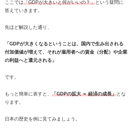
ここでは
「GDPが大きいと何がいいの？」
という疑問に
答えていきます。
先ほど解説した通り、
「GDPが大きくなるということは、国内で生み出される
付加価値が増えて、それが雇用者への賃金（分配）や企業
の利益へと還元される」
です。
もっと簡単に表すと、
「GDPの拡大 ＝ 経済の成長」
とな
ります。
日本の歴史を例に見てみましょう。