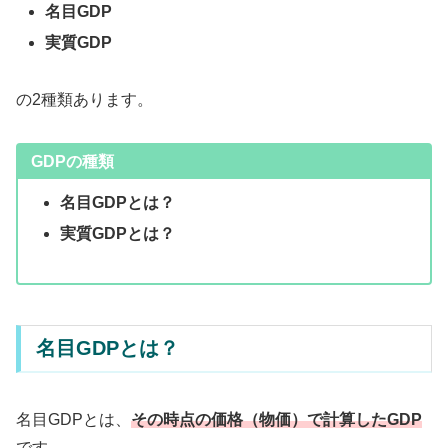
名目GDP
実質GDP
の2種類あります。
GDPの種類
名目GDPとは？
実質GDPとは？
名目GDPとは？
名目GDPとは、
その時点の価格（物価）で計算したGDP
です。