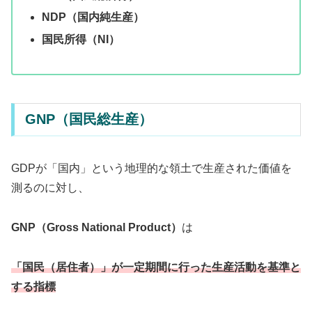
NDP（国内純生産）
国民所得（NI）
GNP（国民総生産）
GDPが「国内」という地理的な領土で生産された価値を
測るのに対し、
GNP（Gross National Product）
は
「国民（居住者）」が一定期間に行った生産活動を基準と
する指標