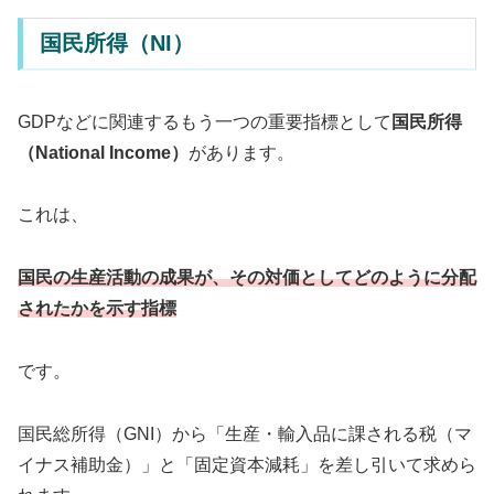
国民所得（NI）
GDPなどに関連するもう一つの重要指標として
国民所得
（National Income）
があります。
これは、
国民の生産活動の成果が、その対価としてどのように分配
されたかを示す指標
です。
国民総所得（GNI）から「生産・輸入品に課される税（マ
イナス補助金）」と「固定資本減耗」を差し引いて求めら