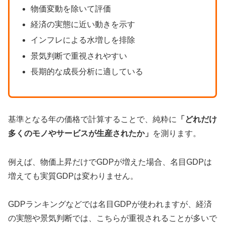
物価変動を除いて評価
経済の実態に近い動きを示す
インフレによる水増しを排除
景気判断で重視されやすい
長期的な成長分析に適している
基準となる年の価格で計算することで、純粋に
「どれだけ
多くのモノやサービスが生産されたか」
を測ります。
例えば、物価上昇だけでGDPが増えた場合、名目GDPは
増えても実質GDPは変わりません。
GDPランキングなどでは名目GDPが使われますが、経済
の実態や景気判断では、こちらが重視されることが多いで