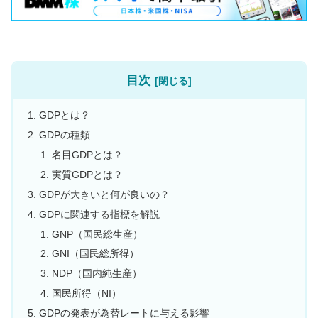
目次
GDPとは？
GDPの種類
名目GDPとは？
実質GDPとは？
GDPが大きいと何が良いの？
GDPに関連する指標を解説
GNP（国民総生産）
GNI（国民総所得）
NDP（国内純生産）
国民所得（NI）
GDPの発表が為替レートに与える影響