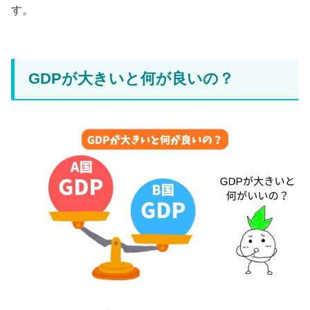
す。
GDPが大きいと何が良いの？