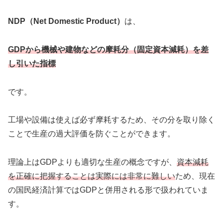
NDP（Net Domestic Product）
は、
GDPから機械や建物などの摩耗分（固定資本減耗）を差
し引いた指標
です。
工場や設備は使えば必ず摩耗するため、その分を取り除く
ことで生産の過大評価を防ぐことができます。
理論上はGDPよりも適切な生産の概念ですが、
資本減耗
を正確に把握することは実際には非常に難しい
ため、現在
の国民経済計算ではGDPと併用される形で扱われていま
す。