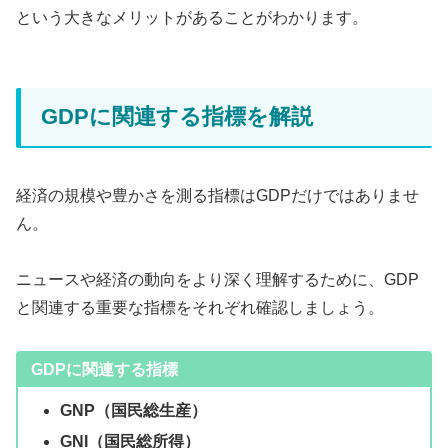
という大きなメリットがあることがわかります。
GDPに関連する指標を解説
経済の規模や豊かさを測る指標はGDPだけではありませ
ん。
ニュースや経済の動向をより深く理解するために、GDP
と関連する重要な指標をそれぞれ確認しましょう。
GDPに関連する指標
GNP（国民総生産）
GNI（国民総所得）