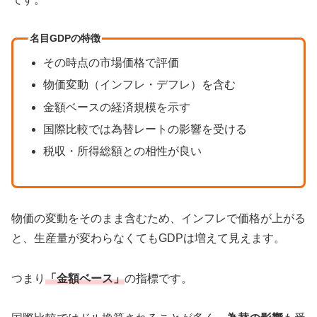
名目GDPの特徴
その時点の市場価格で評価
物価変動（インフレ・デフレ）を含む
金額ベースの経済規模を示す
国際比較では為替レートの影響を受ける
税収・所得総額との相性が良い
物価の変動をそのまま含むため、インフレで価格が上がる
と、生産量が変わらなくてもGDPは増えて見えます。
つまり
「金額ベース」
の指標です。