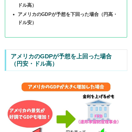
ドル高）
アメリカのGDPが予想を下回った場合（円高・
ドル安）
アメリカのGDPが予想を上回った場合
（円安・ドル高）