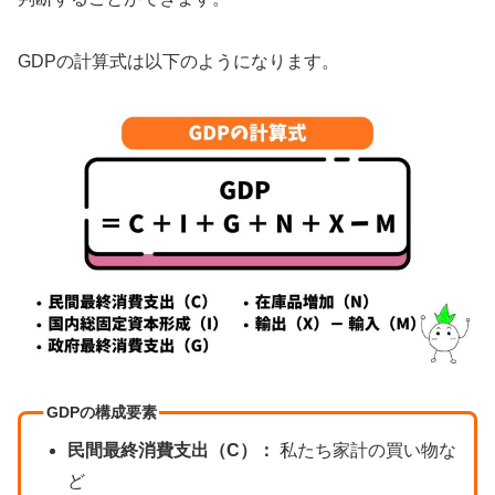
GDPの計算式は以下のようになります。
GDPの構成要素
民間最終消費支出（C）：
私たち家計の買い物な
ど