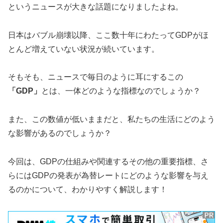
というニュースが大きな話題になりましたよね。
日本はバブル崩壊以降、ここ数十年にわたってGDPがほ
とんど増えていない状況が続いています。
そもそも、ニュースで毎日のように耳にするこの
「GDP」
とは、一体どのような指標なのでしょうか？
また、この数値が低いままだと、私たちの生活にどのよう
な影響があるのでしょうか？
今回は、GDPの仕組みや関連するその他の重要指標、さ
らにはGDPの発表が為替レートにどのような影響を与え
るのかについて、わかりやすく解説します！