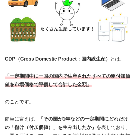
GDP（Gross Domestic Product：国内総生産）
とは、
「一定期間中に一国の国内で生産されたすべての粗付加価
値を市場価格で評価して合計した金額」
のことです。
簡単に言えば、
「その国が1年などの一定期間にどれだけ
の「儲け（付加価値）」を生み出したか」
を表しており、