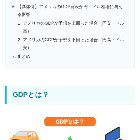
【具体例】アメリカのGDP発表が円・ドル相場に与え
る影響
アメリカのGDPが予想を上回った場合（円安・ドル
高）
アメリカのGDPが予想を下回った場合（円高・ドル
安）
まとめ
GDPとは？