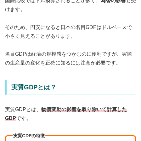
国際比較ではドル換算されることが多く、
為替の影響
も受
けます。
そのため、円安になると日本の名目GDPはドルベースで
小さく見えることがあります。
名目GDPは経済の規模感をつかむのに便利ですが、実際
の生産量の変化を正確に知るには注意が必要です。
実質GDPとは？
実質GDPとは、
物価変動の影響を取り除いて計算した
GDP
です。
実質GDPの特徴