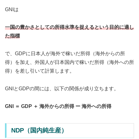
GNIは
一国の豊かさとしての所得水準を捉えるという目的に適し
た指標
で、GDPに日本人が海外で稼いだ所得（海外からの所
得）を加え、外国人が日本国内で稼いだ所得（海外への所
得）を差し引いて計算します。
GNIとGDPの間には、以下の関係が成り立ちます。
GNI ＝ GDP ＋ 海外からの所得 ー 海外への所得
NDP（国内純生産）