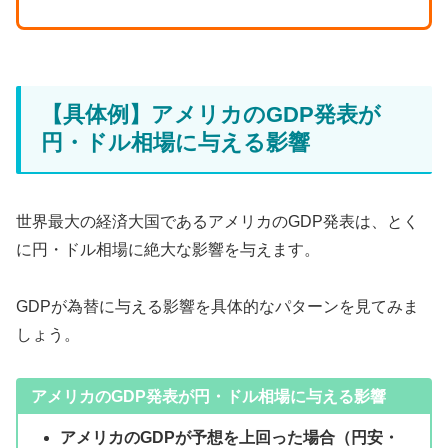
【具体例】アメリカのGDP発表が
円・ドル相場に与える影響
世界最大の経済大国であるアメリカのGDP発表は、とく
に円・ドル相場に絶大な影響を与えます。
GDPが為替に与える影響を具体的なパターンを見てみま
しょう。
アメリカのGDP発表が円・ドル相場に与える影響
アメリカのGDPが予想を上回った場合（円安・