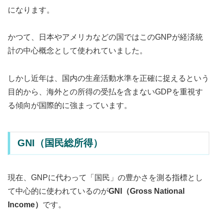
になります。
かつて、日本やアメリカなどの国ではこのGNPが経済統
計の中心概念として使われていました。
しかし近年は、国内の生産活動水準を正確に捉えるという
目的から、海外との所得の受払を含まないGDPを重視す
る傾向が国際的に強まっています。
GNI（国民総所得）
現在、GNPに代わって「国民」の豊かさを測る指標とし
て中心的に使われているのが
GNI（Gross National
Income）
です。