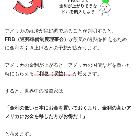
アメリカの経済が絶好調であることが判明すると、
FRB（連邦準備制度理事会）
が景気の過熱を抑えるため
に金利を引き上げるとの予想が広がります。
アメリカの金利が上がると、アメリカの国債などを買った
時にもらえる
「利息（収益）」
が増えます。
すると、世界中の投資家は
「金利の低い日本にお金を置いておくより、金利の高いア
メリカにお金を移した方がお得だ！」
と考えます。