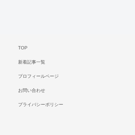
TOP
新着記事一覧
プロフィールページ
お問い合わせ
プライバシーポリシー