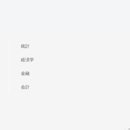
統計
経済学
金融
会計