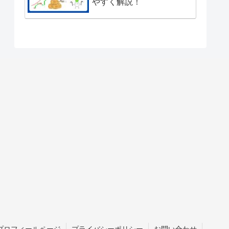
やすく解説！
プロフィールページ
プライバシーポリシー
お問い合わせ