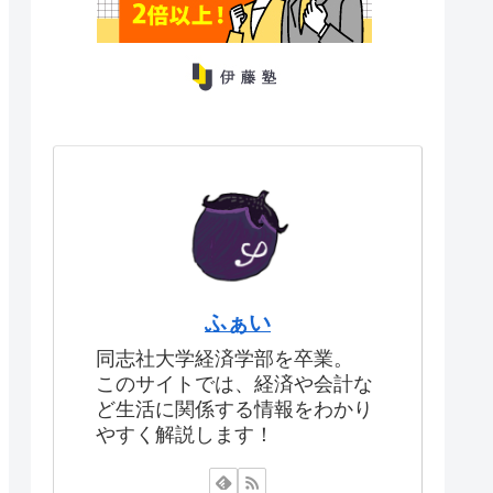
ふぁい
同志社大学経済学部を卒業。
このサイトでは、経済や会計な
ど生活に関係する情報をわかり
やすく解説します！