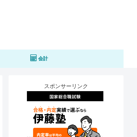
会計
スポンサーリンク