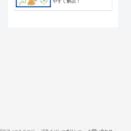
やすく解説！
プロフィールページ
プライバシーポリシー
お問い合わせ