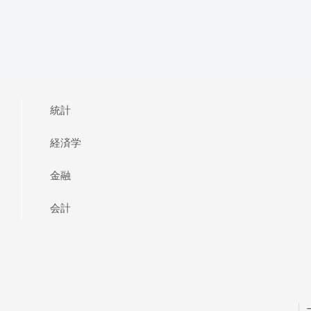
統計
経済学
金融
会計