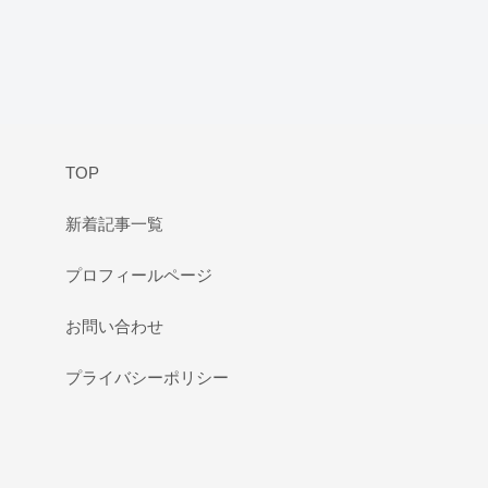
TOP
新着記事一覧
プロフィールページ
お問い合わせ
プライバシーポリシー