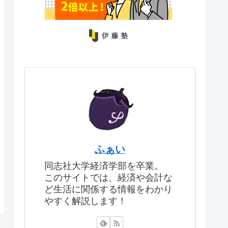
ふぁい
同志社大学経済学部を卒業。
このサイトでは、経済や会計な
ど生活に関係する情報をわかり
やすく解説します！