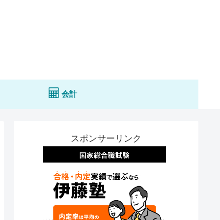
会計
スポンサーリンク