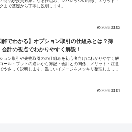
の商品が投資対象になる仕組み、レバレッジの特徴、メリット・
クまで基礎から丁寧に説明します。
2026.03.03
図解でわかる】オプション取引の仕組みとは？簿
・会計の視点でわかりやすく解説！
ション取引や先物取引のの仕組みを初心者向けにわかりやすく解
コール・プットの違いから簿記・会計との関係、メリット・注意
でやさしく説明します。難しいイメージをスッキリ整理しましょ
2026.03.01