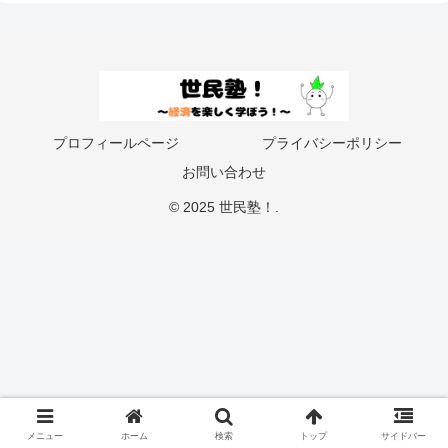
プロフィールページ
プライバシーポリシー
お問い合わせ
© 2025 世民塾！.
メニュー
ホーム
検索
トップ
サイドバー