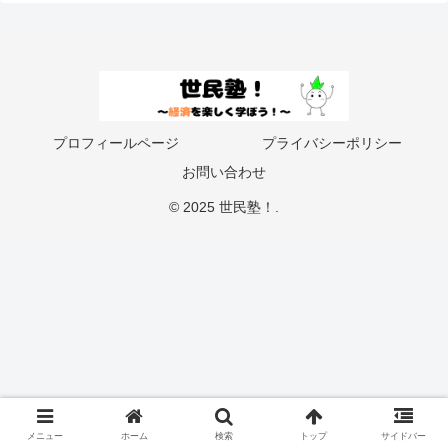
プロフィールページ
プライバシーポリシー
お問い合わせ
© 2025 世民塾！.
メニュー
ホーム
検索
トップ
サイドバー