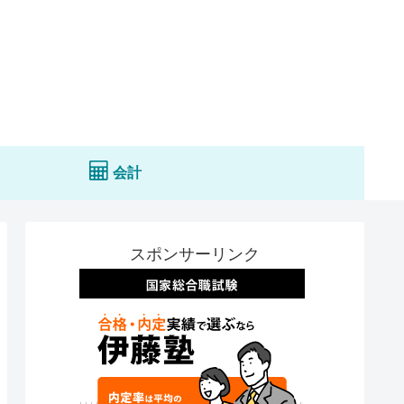
会計
スポンサーリンク