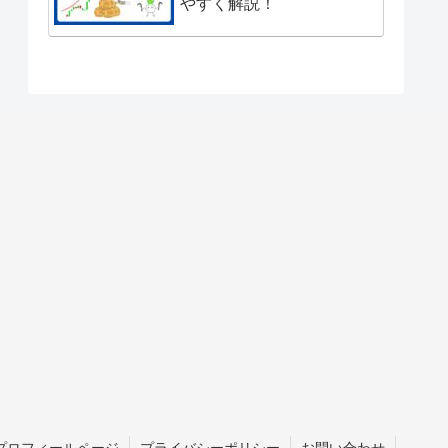
やすく解説！
プロフィールページ
プライバシーポリシー
お問い合わせ