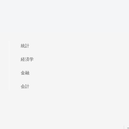
統計
経済学
金融
会計