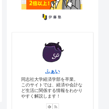
ふぁい
同志社大学経済学部を卒業。
このサイトでは、経済や会計な
ど生活に関係する情報をわかり
やすく解説します！