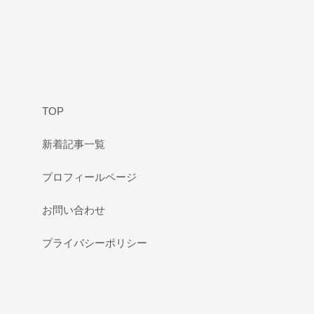
TOP
新着記事一覧
プロフィールページ
お問い合わせ
プライバシーポリシー