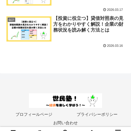
2026.03.17
【投資に役立つ】貸借対照表の見
会計
方をわかりやすく解説！企業の財
務状況を読み解く方法とは
2026.03.16
プロフィールページ
プライバシーポリシー
お問い合わせ