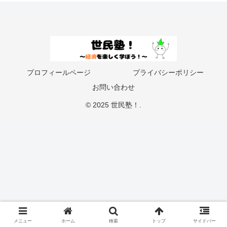
プロフィールページ
プライバシーポリシー
お問い合わせ
© 2025 世民塾！.
メニュー
ホーム
検索
トップ
サイドバー