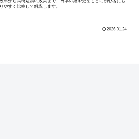
改革から高橋是清の政策まで、日本の経済史をもとに初心者にも
りやすく比較して解説します。
2026.01.24