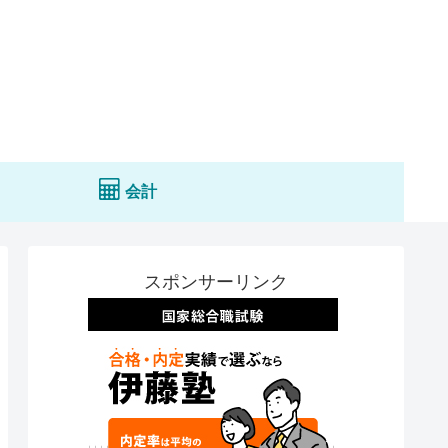
会計
スポンサーリンク