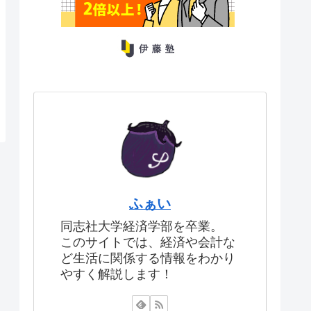
ふぁい
同志社大学経済学部を卒業。
このサイトでは、経済や会計な
ど生活に関係する情報をわかり
やすく解説します！