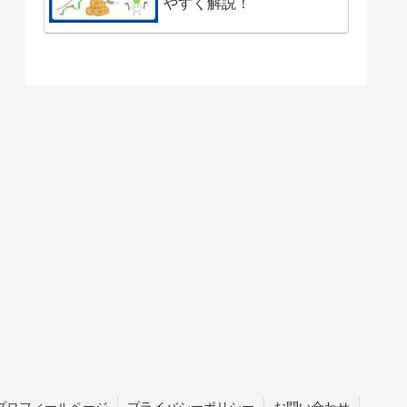
やすく解説！
プロフィールページ
プライバシーポリシー
お問い合わせ