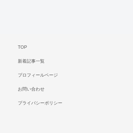
TOP
新着記事一覧
プロフィールページ
お問い合わせ
プライバシーポリシー