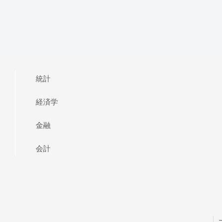
統計
経済学
金融
会計