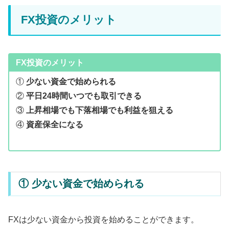
FX投資のメリット
FX投資のメリット
①
少ない資金で始められる
②
平日24時間いつでも取引できる
③
上昇相場でも下落相場でも利益を狙える
④
資産保全になる
① 少ない資金で始められる
FXは少ない資金から投資を始めることができます。