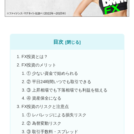
目次
FX投資とは？
FX投資のメリット
① 少ない資金で始められる
② 平日24時間いつでも取引できる
③ 上昇相場でも下落相場でも利益を狙える
④ 資産保全になる
FX投資のリスクと注意点
① レバレッジによる損失リスク
② 為替変動リスク
③ 取引手数料・スプレッド