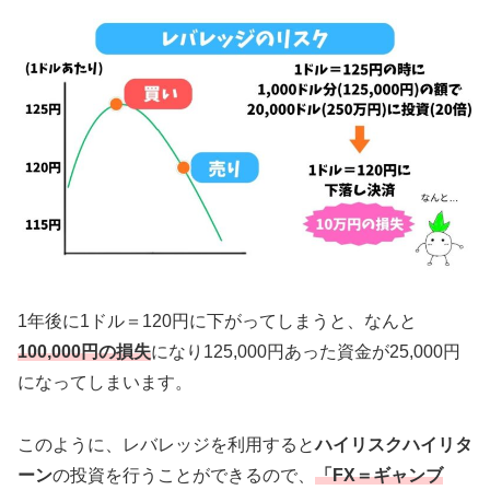
1年後に1ドル＝120円に下がってしまうと、なんと
100,000円の損失
になり125,000円あった資金が25,000円
になってしまいます。
このように、レバレッジを利用すると
ハイリスクハイリタ
ーン
の投資を行うことができるので、
「FX＝ギャンブ