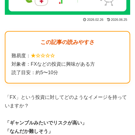
2026.02.26
2026.06.25
この記事の読みやすさ
難易度：
★☆☆☆☆
対象者：FXなどの投資に興味がある方
読了目安：約5〜10分
「FX」という投資に対してどのようなイメージを持って
いますか？
「ギャンブルみたいでリスクが高い」
「なんだか難しそう」