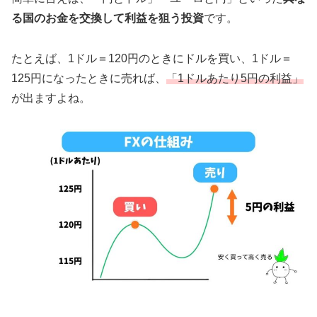
る国のお金を交換して利益を狙う投資
です。
たとえば、1ドル＝120円のときにドルを買い、1ドル＝
125円になったときに売れば、
「1ドルあたり5円の利益」
が出ますよね。