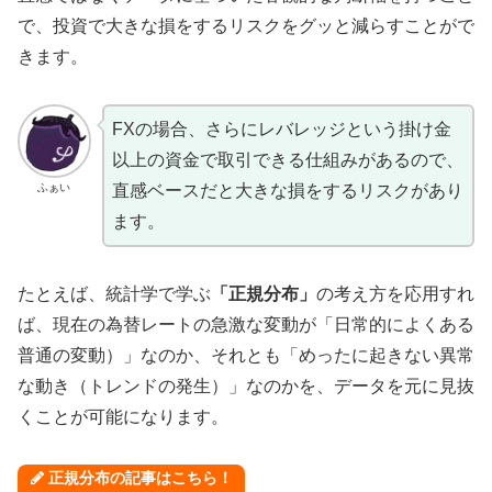
で、投資で大きな損をするリスクをグッと減らすことがで
きます。
FXの場合、さらにレバレッジという掛け金
以上の資金で取引できる仕組みがあるので、
ふぁい
直感ベースだと大きな損をするリスクがあり
ます。
たとえば、統計学で学ぶ
「正規分布」
の考え方を応用すれ
ば、現在の為替レートの急激な変動が「日常的によくある
普通の変動）」なのか、それとも「めったに起きない異常
な動き（トレンドの発生）」なのかを、データを元に見抜
くことが可能になります。
正規分布の記事はこちら！