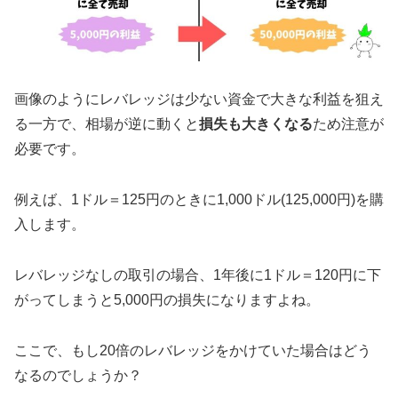
画像のようにレバレッジは少ない資金で大きな利益を狙え
る一方で、相場が逆に動くと
損失も大きくなる
ため注意が
必要です。
例えば、1ドル＝125円のときに1,000ドル(125,000円)を購
入します。
レバレッジなしの取引の場合、1年後に1ドル＝120円に下
がってしまうと5,000円の損失になりますよね。
ここで、もし20倍のレバレッジをかけていた場合はどう
なるのでしょうか？