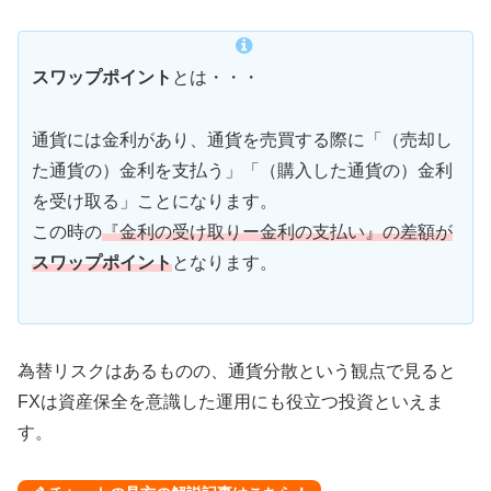
スワップポイント
とは・・・
通貨には金利があり、通貨を売買する際に「（売却し
た通貨の）金利を支払う」「（購入した通貨の）金利
を受け取る」ことになります。
この時の
『金利の受け取りー金利の支払い』の差額が
スワップポイント
となります。
為替リスクはあるものの、通貨分散という観点で見ると
FXは資産保全を意識した運用にも役立つ投資といえま
す。