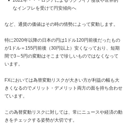
2022年・・・ロシアによるウクライナ侵攻や世界的
なインフレを受けて円安傾向へ
など、通貨の価値はその時の情勢によって変動します。
特に2020年以降の日本の円は1ドル120円前後だったもの
が1ドル＝155円前後（30円以上）安くなっており、短期
間で3～5円の変動はそこまで珍しいものではなくなって
います。
FXにおいては為替変動リスクが大きい方が利益の幅も大
きくなるのでメリット・デメリット両方の面を持ち合わせ
ています。
この為替変動リスクに対しては、常にニュースや経済の動
きをチェックする姿勢が大切です。