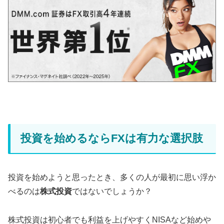
投資を始めるならFXは有力な選択肢
投資を始めようと思ったとき、多くの人が最初に思い浮か
べるのは
株式投資
ではないでしょうか？
株式投資は初心者でも利益を上げやすくNISAなど始めや