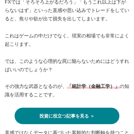
FXでは「そろそろ上がるだろう」「もうこれ以上は下が
らないはず」といった直感や思い込みでトレードをしてい
ると、焦りや欲が出て損失を出してしまいます。
これはゲームの中だけでなく、現実の相場でも非常によく
起こります。
では、このような心理的な罠に陥らないためにはどうすれ
ばいいのでしょうか？
その強力な武器となるのが、
「統計学（金融工学）」
の知
識を活用することです。
投資に役立つ記事を見る ＞
直感ではなくデータに基づいた客観的な判断軸を持つこと