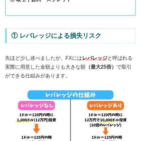
① レバレッジによる損失リスク
先ほど少し述べましたが、FXには
レバレッジ
と呼ばれる
実際に用意した金額よりも大きな額
（最大25倍）
で取引
ができる仕組みがあります。