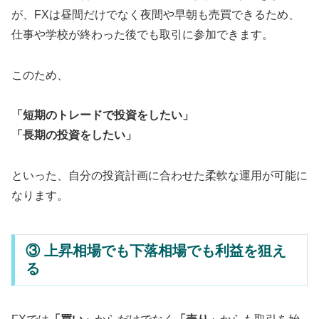
が、FXは昼間だけでなく夜間や早朝も売買できるため、
仕事や学校が終わった後でも取引に参加できます。
このため、
「短期のトレードで投資をしたい」
「長期の投資をしたい」
といった、自分の投資計画に合わせた柔軟な運用が可能に
なります。
③ 上昇相場でも下落相場でも利益を狙え
る