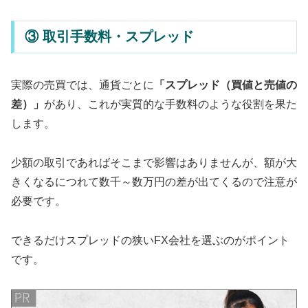
③ 取引手数料・スプレッド
実際の売買では、通貨ごとに
「スプレッド（買値と売値の
差）」
があり、これが実質的な手数料のような役割を果た
します。
少額の取引であればそこまで影響はありませんが、額が大
きくなるにつれて数千～数万円の差が出てくるので注意が
必要です。
できるだけスプレッドの狭いFX会社を選ぶのがポイント
です。