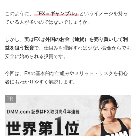
このように、
「FX＝ギャンブル」
というイメージを持っ
ている人が多いのではないでしょうか。
しかし、実はFXは
外国のお金（通貨）を売り買いして利
益を狙う投資
で、仕組みを理解すれば少ない資金からでも
安全に始められる投資です。
今回は、FXの基本的な仕組みやメリット・リスクを初心
者にもわかりやすく解説します。