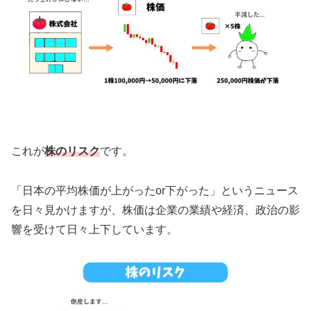
これが
株のリスク
です。
「日本の平均株価が上がったor下がった」というニュース
を日々見かけますが、株価は企業の業績や経済、政治の影
響を受けて日々上下しています。