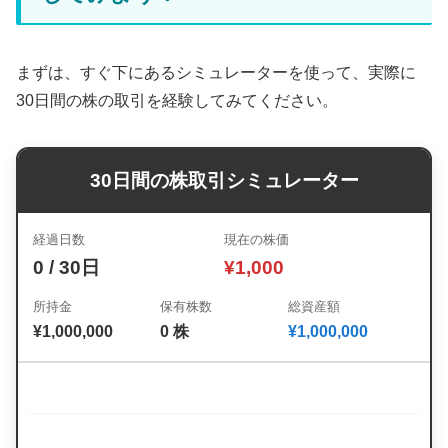
まずは、すぐ下にあるシミュレーターを使って、実際に
30日間の株の取引を経験してみてください。
30日間の株取引シミュレーター
経過日数
現在の株価
0
/ 30日
¥
1,000
所持金
保有株数
総資産額
¥
1,000,000
0
株
¥
1,000,000