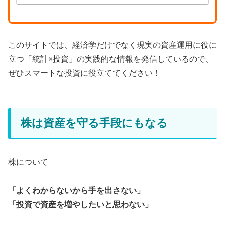
このサイトでは、経済学だけでなく現実の資産運用に役に
立つ「統計×投資」の実践的な情報を発信しているので、
ぜひスマートな投資に役立ててください！
株は資産を守る手段にもなる
株について
「よくわからないから手を出さない」
「投資で資産を増やしたいと思わない」