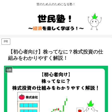
世のため人のためになる塾！
PR
【初心者向け】株ってなに？株式投資の仕
組みをわかりやすく解説！
金融