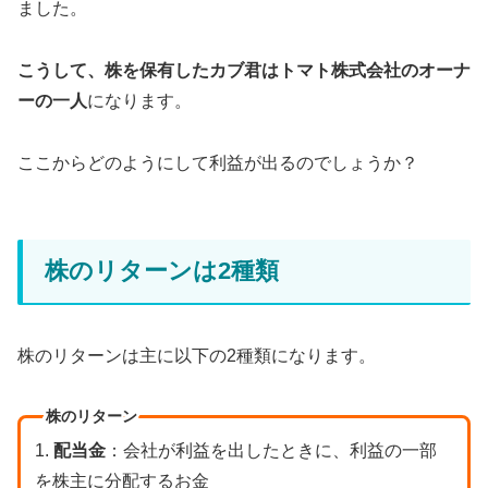
ました。
こうして、株を保有したカブ君はトマト株式会社のオーナ
ーの一人
になります。
ここからどのようにして利益が出るのでしょうか？
株のリターンは2種類
株のリターンは主に以下の2種類になります。
株のリターン
1.
配当金
：会社が利益を出したときに、利益の一部
を株主に分配するお金