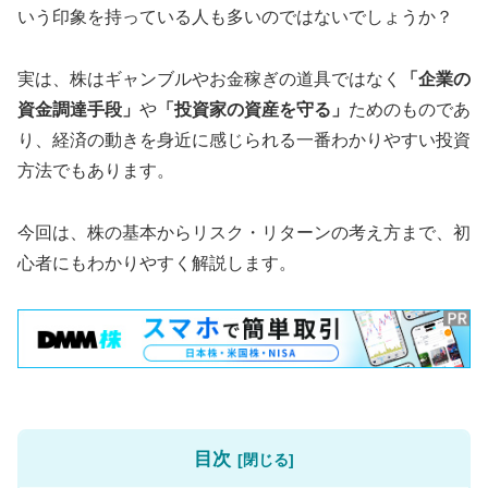
いう印象を持っている人も多いのではないでしょうか？
実は、株はギャンブルやお金稼ぎの道具ではなく
「企業の
資金調達手段」
や
「投資家の資産を守る」
ためのものであ
り、経済の動きを身近に感じられる一番わかりやすい投資
方法でもあります。
今回は、株の基本からリスク・リターンの考え方まで、初
心者にもわかりやすく解説します。
目次