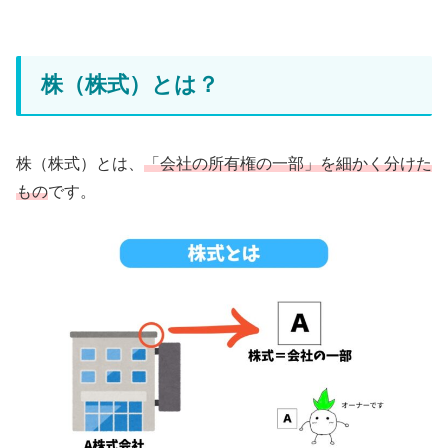
株（株式）とは？
株（株式）とは、
「会社の所有権の一部」を細かく分けた
もの
です。