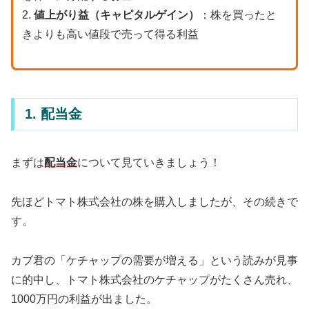
2.
値上がり益（キャピタルゲイン）
：株を買ったと
きよりも高い値段で売って得る利益
1. 配当金
まずは
配当金
について見ていきましょう！
先ほどトマト株式会社の株を購入しましたが、その続きで
す。
カブ君の「ケチャップの需要が増える」という読みが見事
に的中し、トマト株式会社のケチャップがたくさん売れ、
1000万円の利益が出ました。