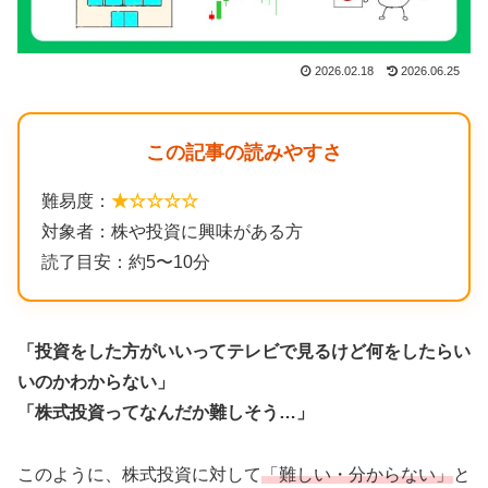
2026.02.18
2026.06.25
この記事の読みやすさ
難易度：
★☆☆☆☆
対象者：株や投資に興味がある方
読了目安：約5〜10分
「投資をした方がいいってテレビで見るけど何をしたらい
いのかわからない」
「株式投資ってなんだか難しそう…」
このように、株式投資に対して
「難しい・分からない」
と