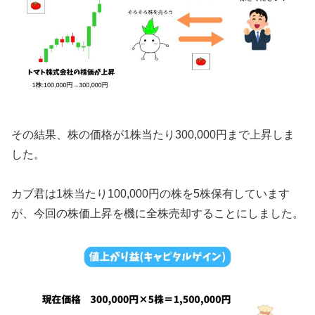
その結果、株の価格が1株当たり300,000円まで上昇しま
した。
カブ君は1株当たり100,000円の株を5株保有しています
が、今回の株価上昇を機に全株売却することにしました。