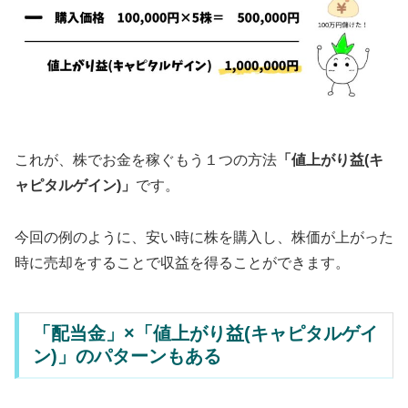
これが、株でお金を稼ぐもう１つの方法
「値上がり益(キ
ャピタルゲイン)」
です。
今回の例のように、安い時に株を購入し、株価が上がった
時に売却をすることで収益を得ることができます。
「配当金」×「値上がり益(キャピタルゲイ
ン)」のパターンもある