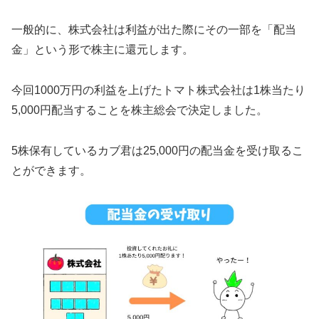
一般的に、株式会社は利益が出た際にその一部を「配当
金」という形で株主に還元します。
今回1000万円の利益を上げたトマト株式会社は1株当たり
5,000円配当することを株主総会で決定しました。
5株保有しているカブ君は25,000円の配当金を受け取るこ
とができます。