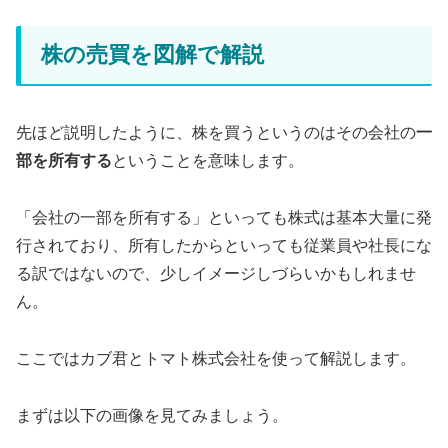
株の売買を図解で解説
先ほど説明したように、株を買うというのはその会社の
一
部を所有する
ということを意味します。
「会社の一部を所有する」といっても株式は基本大量に発
行されており、所有したからといっても従業員や社長にな
る訳ではないので、少しイメージしづらいかもしれませ
ん。
ここではカブ君とトマト株式会社を使って解説します。
まずは以下の画像を見てみましょう。