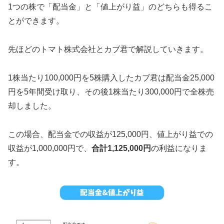
1つの株で「配当金」と「値上がり益」のどちらも得るこ
とができます。
先ほどのトマト株式会社とカブ君で解説していきます。
1株当たり100,000円を5株購入したカブ君は配当金25,000
円を5年間受け取り、その後1株当たり300,000円で全株売
却しました。
この場合、配当金での収益が125,000円、値上がり益での
収益が1,000,000円で、
合計1,125,000円
の利益になりま
す。