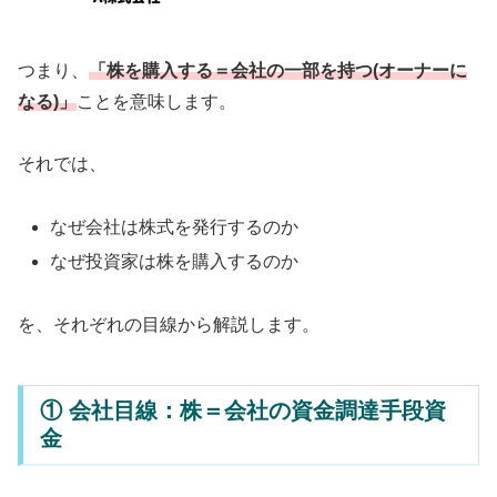
つまり、
「株を購入する＝会社の一部を持つ(オーナーに
なる)」
ことを意味します。
それでは、
なぜ会社は株式を発行するのか
なぜ投資家は株を購入するのか
を、それぞれの目線から解説します。
① 会社目線：株＝会社の資金調達手段資
金