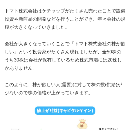
トマト株式会社はケチャップがたくさん売れたことで設備
投資や新商品の開発などを行うことができ、年々会社の規
模が大きくなっていきました。
会社が大きくなっていくことで「トマト株式会社の株が欲
しい」という投資家がたくさん現れましたが、全50株の
うち30株は会社が保有しているため株式市場には20株し
かありません。
このように、株が欲しい人(需要)に対して株の数(供給)が
少ないので株の価格が上がっていきます。