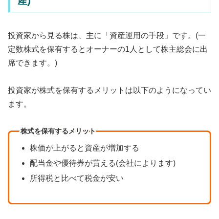
産)
投資家から見る株は、主に「資産運用の手段」です。(一
定数株式を保有するとオーナーの1人として株主総会に出
席できます。)
投資家が株式を保有するメリットは以下のようになってい
ます。
株式を保有するメリット
株価が上がると資産が増加する
配当金や優待券が貰える(会社によります)
所得税と比べて税金が安い