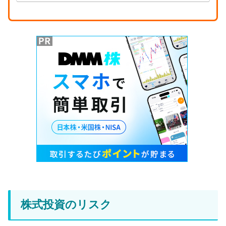
株式投資のリスク