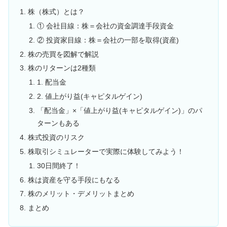
株（株式）とは？
① 会社目線：株＝会社の資金調達手段資金
② 投資家目線：株＝会社の一部を取得(資産)
株の売買を図解で解説
株のリターンは2種類
1. 配当金
2. 値上がり益(キャピタルゲイン)
「配当金」×「値上がり益(キャピタルゲイン)」のパ
ターンもある
株式投資のリスク
株取引シミュレーターで実際に体験してみよう！
30日間終了！
株は資産を守る手段にもなる
株のメリット・デメリットまとめ
まとめ