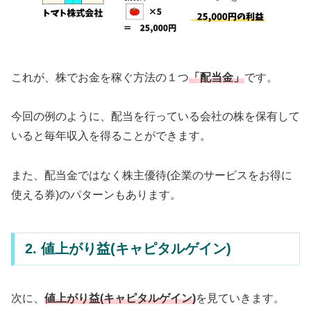
これが、株でお金を稼ぐ方法の１つ
「配当金」
です。
今回の例のように、配当を行っている会社の株を保有して
いると毎年収入を得ることができます。
また、配当金ではなく株主優待(企業のサービスをお得に
使える券)のパターンもあります。
2. 値上がり益(キャピタルゲイン)
次に、
値上がり益(キャピタルゲイン)
を見ていきます。