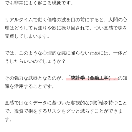
でも非常によく起こる現象です。
リアルタイムで動く価格の波を目の前にすると、人間の心
理はどうしても焦りや欲に振り回されて、つい直感で株を
売買してしまいます。
では、このような心理的な罠に陥らないためには、一体ど
うしたらいいのでしょうか？
その強力な武器となるのが、
「統計学（金融工学）」
の知
識を活用することです。
直感ではなくデータに基づいた客観的な判断軸を持つこと
で、投資で損をするリスクをグッと減らすことができま
す。