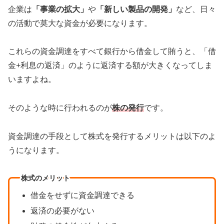
企業は
「事業の拡大」
や
「新しい製品の開発」
など、日々
の活動で莫大な資金が必要になります。
これらの資金調達をすべて銀行から借金して賄うと、「借
金+利息の返済」のように返済する額が大きくなってしま
いますよね。
そのような時に行われるのが
株の発行
です。
資金調達の手段として株式を発行するメリットは以下のよ
うになります。
株式のメリット
借金をせずに資金調達できる
返済の必要がない